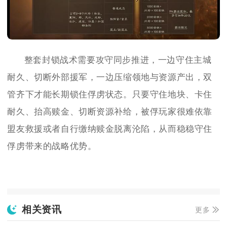
整套封锁战术需要攻守同步推进，一边守住主城
耐久、切断外部援军，一边压缩领地与资源产出，双
管齐下才能长期锁住俘虏状态。只要守住地块、卡住
耐久、抬高赎金、切断资源补给，被俘玩家很难依靠
盟友救援或者自行缴纳赎金脱离沦陷，从而稳稳守住
俘虏带来的战略优势。
相关资讯
更多