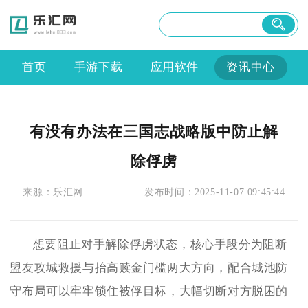
首页
手游下载
应用软件
资讯中心
有没有办法在三国志战略版中防止解
除俘虏
来源：
乐汇网
发布时间：
2025-11-07 09:45:44
想要阻止对手解除俘虏状态，核心手段分为阻断
盟友攻城救援与抬高赎金门槛两大方向，配合城池防
守布局可以牢牢锁住被俘目标，大幅切断对方脱困的