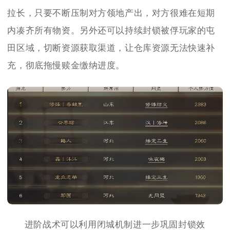
拉长，只要不断压制对方领地产出，对方很难在短期
内凑齐所有物资。另外还可以持续封锁被俘玩家的屯
田区域，切断资源获取渠道，让仓库资源无法快速补
充，彻底拖慢赎金缴纳进度。
进阶战术可以利用闭城机制进一步巩固封锁效