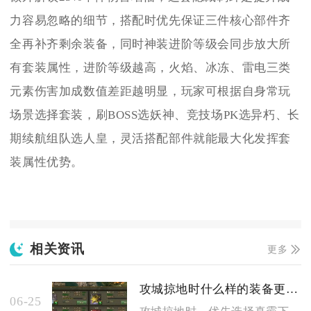
力容易忽略的细节，搭配时优先保证三件核心部件齐
全再补齐剩余装备，同时神装进阶等级会同步放大所
有套装属性，进阶等级越高，火焰、冰冻、雷电三类
元素伤害加成数值差距越明显，玩家可根据自身常玩
场景选择套装，刷BOSS选妖神、竞技场PK选异朽、长
期续航组队选人皇，灵活搭配部件就能最大化发挥套
装属性优势。
相关资讯
更多
攻城掠地时什么样的装备更合适
06-25