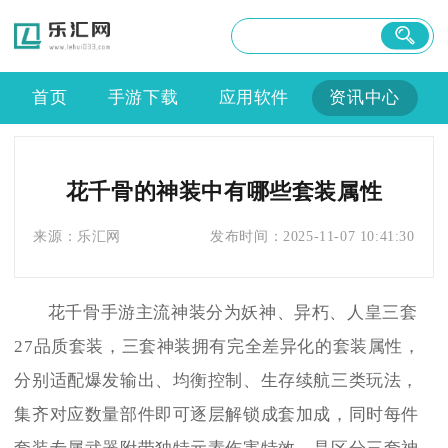
首页
手游下载
应用软件
资讯中心
花千骨的神装中有哪些套装属性
来源：
乐汇网
发布时间：
2025-11-07 10:41:30
花千骨手游主流神装分为妖神、异朽、人皇三套
27品质套装，三套神装拥有完全差异化的套装属性，
分别适配爆发输出、均衡控制、生存续航三类玩法，
集齐对应数量部件即可逐层解锁成套加成，同时每件