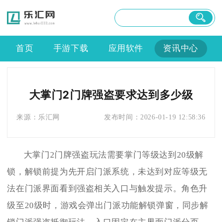
首页
手游下载
应用软件
资讯中心
大掌门2门牌强盗要求达到多少级
来源：
乐汇网
发布时间：
2026-01-19 12:58:36
大掌门2门牌强盗玩法需要掌门等级达到20级解
锁，解锁前提为先开启门派系统，未达到对应等级无
法在门派界面看到强盗相关入口与触发提示。角色升
级至20级时，游戏会弹出门派功能解锁弹窗，同步解