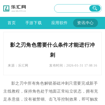
首页
手游下载
应用软件
资讯中心
影之刃角色需要什么条件才能进行冲
刺
来源：
乐汇网
发布时间：
2026-01-31 17:08:16
影之刃中所有角色解锁基础冲刺只需要完成新手
主线教程，保持角色处于地面正常站立状态，拥有充
足杀意值，没有被禁锢、击飞等控制效果，即可触发