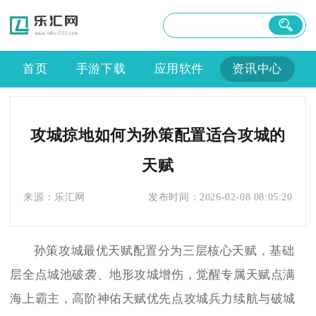
首页
手游下载
应用软件
资讯中心
攻城掠地如何为孙策配置适合攻城的
天赋
来源：
乐汇网
发布时间：
2026-02-08 08:05:20
孙策攻城最优天赋配置分为三层核心天赋，基础
层全点城池破袭、地形攻城增伤，觉醒专属天赋点满
海上霸主，高阶神佑天赋优先点攻城兵力续航与破城