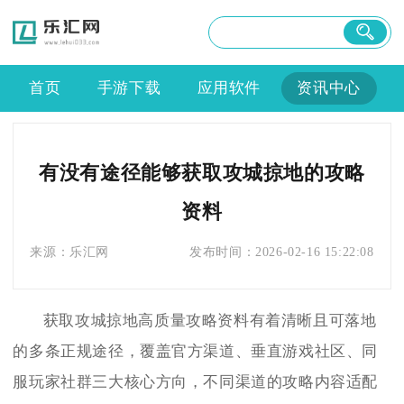
首页
手游下载
应用软件
资讯中心
有没有途径能够获取攻城掠地的攻略
资料
来源：
乐汇网
发布时间：
2026-02-16 15:22:08
获取攻城掠地高质量攻略资料有着清晰且可落地
的多条正规途径，覆盖官方渠道、垂直游戏社区、同
服玩家社群三大核心方向，不同渠道的攻略内容适配