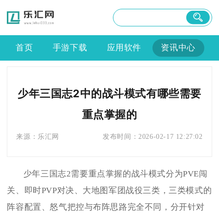
首页
手游下载
应用软件
资讯中心
少年三国志2中的战斗模式有哪些需要
重点掌握的
来源：
乐汇网
发布时间：
2026-02-17 12:27:02
少年三国志2需要重点掌握的战斗模式分为PVE闯
关、即时PVP对决、大地图军团战役三类，三类模式的
阵容配置、怒气把控与布阵思路完全不同，分开针对