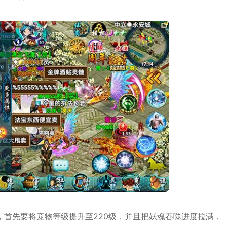
，首先要将宠物等级提升至220级，并且把妖魂吞噬进度拉满，