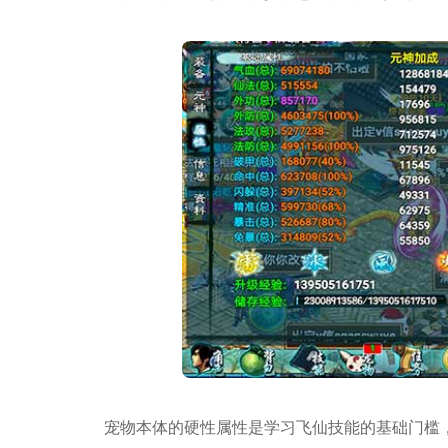
宠物本体的硬性属性是学习飞仙技能的基础门槛