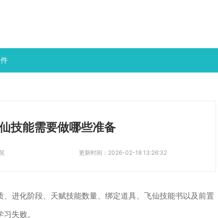
软件
仙技能需要做哪些准备
笑
更新时间：
2026-02-18 13:26:32
质、进化阶段、天赋技能数量、绑定道具、飞仙技能书以及前置
学习失败。