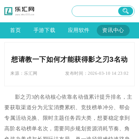
首页
手游下载
应用软件
资讯中心
想请教一下如何才能获得影之刃3名动
来源：
乐汇网
发布时间：
2026-03-10 14:23:02
影之刃3的名动核心依靠名动值累计提升排名，主
要获取渠道分为元宝消费累积、竞技榜单冲分、帮会
专属活动兑换、限时主题任务四大类，想要稳定拿到
高阶名动榜单名次，需要同步规划资源消耗节奏、角