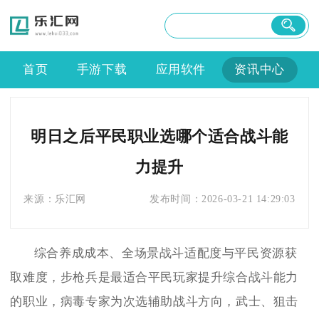
首页
手游下载
应用软件
资讯中心
明日之后平民职业选哪个适合战斗能
力提升
来源：
乐汇网
发布时间：
2026-03-21 14:29:03
综合养成成本、全场景战斗适配度与平民资源获
取难度，步枪兵是最适合平民玩家提升综合战斗能力
的职业，病毒专家为次选辅助战斗方向，武士、狙击