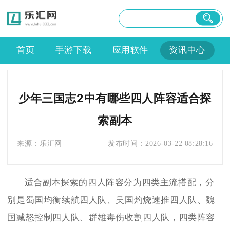
首页
手游下载
应用软件
资讯中心
少年三国志2中有哪些四人阵容适合探
索副本
来源：
乐汇网
发布时间：
2026-03-22 08:28:16
适合副本探索的四人阵容分为四类主流搭配，分
别是蜀国均衡续航四人队、吴国灼烧速推四人队、魏
国减怒控制四人队、群雄毒伤收割四人队，四类阵容