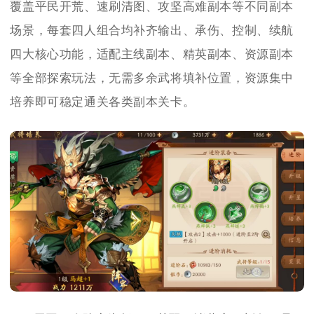
覆盖平民开荒、速刷清图、攻坚高难副本等不同副本
场景，每套四人组合均补齐输出、承伤、控制、续航
四大核心功能，适配主线副本、精英副本、资源副本
等全部探索玩法，无需多余武将填补位置，资源集中
培养即可稳定通关各类副本关卡。