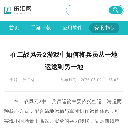
首页
手游下载
应用软件
资讯中心
在二战风云2游戏中如何将兵员从一地
运送到另一地
来源：
乐汇网
发布时间：
2026-05-02 11:35:05
在二战风云2中，兵员运输主要依托空运、海运两
种核心方式，配合陆地运输与军团协作运输体系，可
实现不同场景下高效、安全的兵力转移，满足前线增