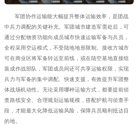
军团协作运输能大幅提升整体运输效率，是团战
中兵力调配的关键补充。军团城市建造军需处后，可
通过分配物资功能向成员城市快速运输军备与兵员，
全程采用空运模式，不受陆地地形限制。接收方城市
可在商业区将军备转运至前线，或在陆空基地直接组
装成作战部队，军团成员间还可共享运输权限，实现
兵力与军备的集中调配、快速支援，有效提升军团整
体战场机动性。无论采用哪种运输方式，都要提前侦
查路线安全、合理规划运输规模，搭配护航与侦查手
段，才能最大化降低运输风险，保障兵员顺利抵达目
的地。