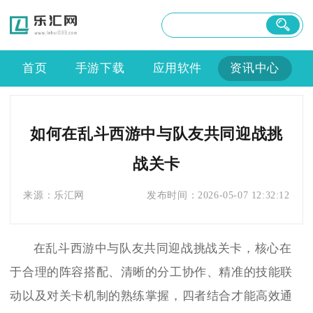
首页
手游下载
应用软件
资讯中心
如何在乱斗西游中与队友共同迎战挑
战关卡
来源：
乐汇网
发布时间：
2026-05-07 12:32:12
在乱斗西游中与队友共同迎战挑战关卡，核心在
于合理的阵容搭配、清晰的分工协作、精准的技能联
动以及对关卡机制的熟练掌握，四者结合才能高效通