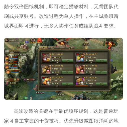
勋令双倍图纸机制，即可稳定攒够材料，无需团队代
刷或共享账号。改造过程为单人操作，在主城鲁班新
城界面即可进行，无多人协作任务或组队战斗要求。
高效改造的关键在于最优顺序规划，这是普通玩
家可自主掌握的干货技巧。优先升级减图纸消耗的地