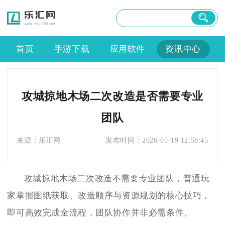
首页
手游下载
应用软件
资讯中心
攻城掠地木场二次改造是否需要专业
团队
来源：
乐汇网
发布时间：
2026-05-19 12:58:45
攻城掠地木场二次改造不需要专业团队，普通玩
家掌握图纸获取、改造顺序与资源规划的核心技巧，
即可高效完成全流程，团队协作并非必需条件。