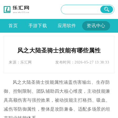
首页
手游下载
应用软件
资讯中心
风之大陆圣骑士技能有哪些属性
来源：
乐汇网
发布时间：
2026-05-27 13:38:33
风之大陆圣骑士技能属性涵盖伤害输出、生存防
御、控制限制、团队辅助四大核心维度，主动技能兼
具高额伤害与强控效果，被动技能主打格挡、吸血、
减伤等防御属性，整体是攻防兼备、适配多场景的坦