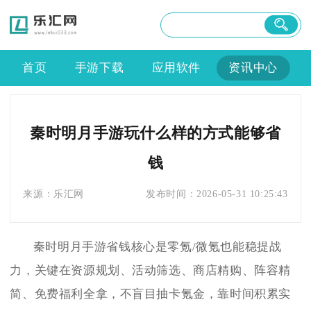
首页
手游下载
应用软件
资讯中心
秦时明月手游玩什么样的方式能够省
钱
来源：
乐汇网
发布时间：
2026-05-31 10:25:43
秦时明月手游省钱核心是零氪/微氪也能稳提战
力，关键在资源规划、活动筛选、商店精购、阵容精
简、免费福利全拿，不盲目抽卡氪金，靠时间积累实