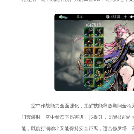
空中作战能力全面强化，觉醒技能释放期间全程
门套装时，空中状态下伤害进一步提升，觉醒技能的
能，既能打满输出又能保持安全距离，适合修罗塔、