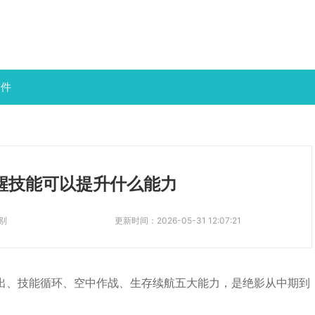
软件
醒技能可以提升什么能力
别
更新时间：
2026-05-31 12:07:21
输出、技能循环、空中作战、生存续航五大能力，是绝影从中期到