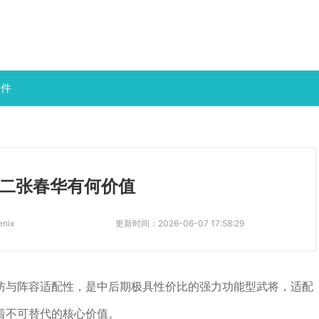
软件
二张春华有何价值
enix
更新时间：
2026-06-07 17:58:29
防与阵容适配性，是中后期极具性价比的强力功能型武将，适配
着不可替代的核心价值。