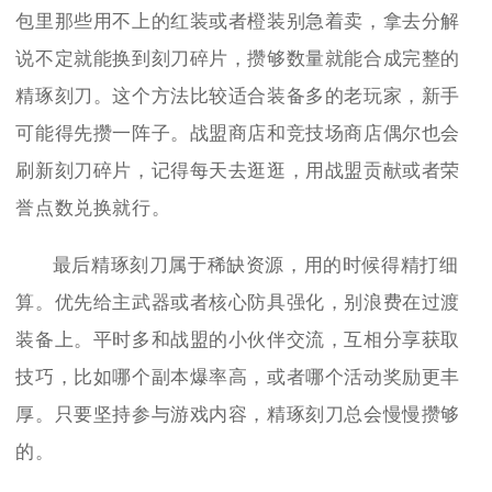
包里那些用不上的红装或者橙装别急着卖，拿去分解
说不定就能换到刻刀碎片，攒够数量就能合成完整的
精琢刻刀。这个方法比较适合装备多的老玩家，新手
可能得先攒一阵子。战盟商店和竞技场商店偶尔也会
刷新刻刀碎片，记得每天去逛逛，用战盟贡献或者荣
誉点数兑换就行。
最后精琢刻刀属于稀缺资源，用的时候得精打细
算。优先给主武器或者核心防具强化，别浪费在过渡
装备上。平时多和战盟的小伙伴交流，互相分享获取
技巧，比如哪个副本爆率高，或者哪个活动奖励更丰
厚。只要坚持参与游戏内容，精琢刻刀总会慢慢攒够
的。