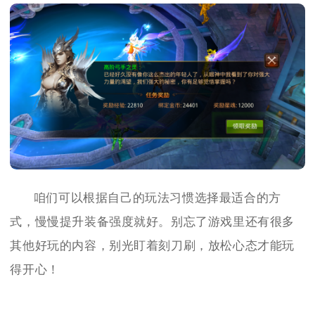
咱们可以根据自己的玩法习惯选择最适合的方
式，慢慢提升装备强度就好。别忘了游戏里还有很多
其他好玩的内容，别光盯着刻刀刷，放松心态才能玩
得开心！