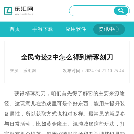
首页
手游下载
应用软件
资讯中心
全民奇迹2中怎么得到精琢刻刀
来源：
乐汇网
发布时间：
2024-04-21 10:25:44
获得精琢刻刀，咱们首先得了解它的主要来源途
径。这玩意儿在游戏里可是个好东西，能用来提升装
备属性，所以获取方式也相对多样。最常见的就是参
与日常活动，比如黄金魔王、混沌城堡这些玩法，打